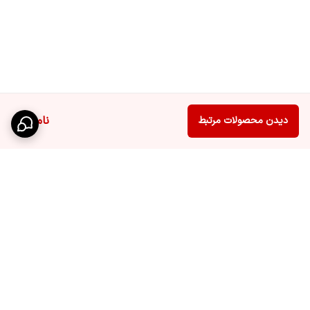
ناموجود
دیدن محصولات مرتبط
برگشت به بالا