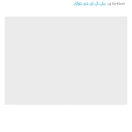
دسته‌بندی
:
پنل ال ای دی توکار