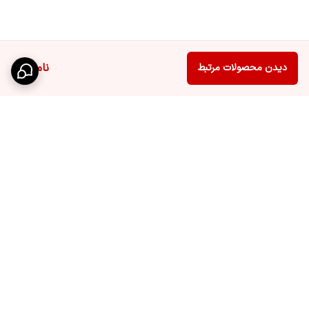
ناموجود
دیدن محصولات مرتبط
برگشت به بالا