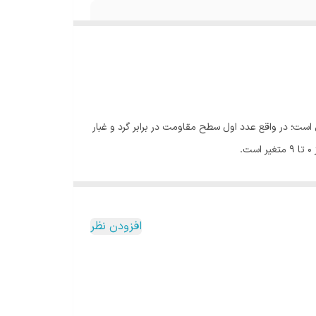
عامل است؛ در واقع عدد اول سطح مقاومت در برابر گرد و غبار
افزودن نظر