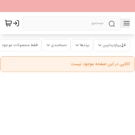
پربازدیدترین
برندها
دسته‌بندی
فقط محصولات موجود
کالایی در این صفحه موجود نیست