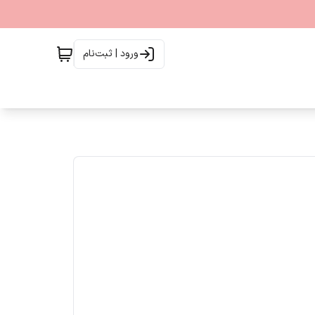
ورود | ثبت‌نام