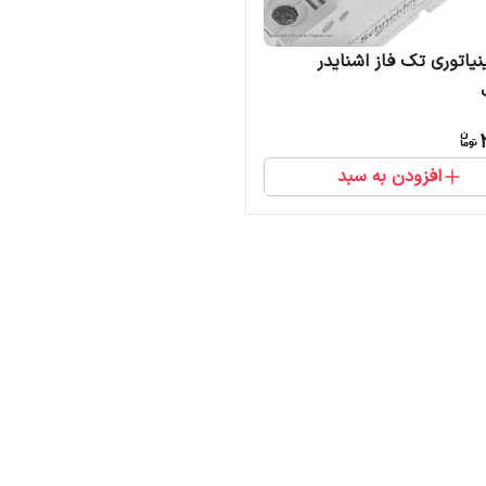
نیاتوری تک فاز اشنایدر
افزودن به سبد