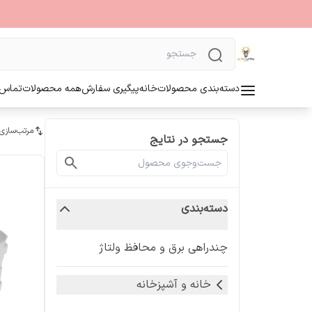
دسته‌بندی محصولات
خانه
پیگیری سفارش
همه محصولات
تماس ب
مرتب‌سازی
جستجو در نتایج
دسته‌بندی
چندراهی برق و محافظ ولتاژ
خانه و آشپزخانه