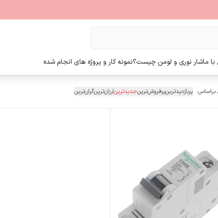
ا ما
شار نوری و لومن چیست؟
نمونه کار و پروژه های انجام شده
 براساس:
پربازدیدترین
پرفروش‌ترین
جدیدترین
ارزان‌ترین
گران‌ترین