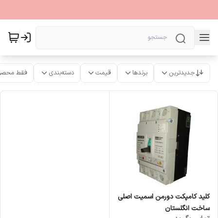
جدیدترین
برندها
قیمت
دسته‌بندی
فقط محصو
کلید کامپکت دورمن اسمیت اصلی
ساخت انگلستان