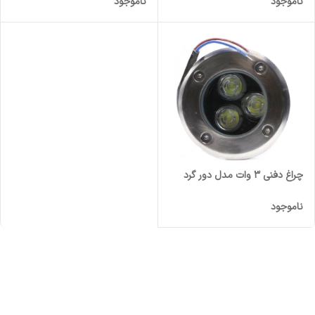
ناموجود
ناموجود
چراغ دفنی 3 وات مدل دور گرد
ناموجود